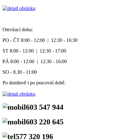
Otevírací doba:
PO - ČT 8:00 - 12:00 | 12:30 - 16:30
ST 8:00 - 12:00 | 12:30 - 17:00
PÁ 8:00 - 12:00 | 12:30 - 16:00
SO - 8.30 - 11:00
Po domluvě i po pracovní době.
603 547 944
603 220 645
577 320 196