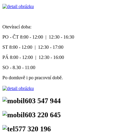
Otevírací doba:
PO - ČT 8:00 - 12:00 | 12:30 - 16:30
ST 8:00 - 12:00 | 12:30 - 17:00
PÁ 8:00 - 12:00 | 12:30 - 16:00
SO - 8.30 - 11:00
Po domluvě i po pracovní době.
603 547 944
603 220 645
577 320 196