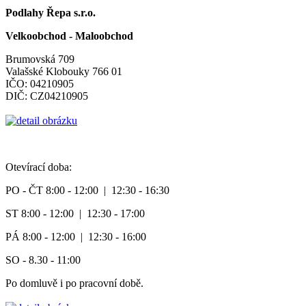
Podlahy Řepa s.r.o.
Velkoobchod - Maloobchod
Brumovská 709
Valašské Klobouky 766 01
IČO: 04210905
DIČ: CZ04210905
Otevírací doba:
PO - ČT 8:00 - 12:00 | 12:30 - 16:30
ST 8:00 - 12:00 | 12:30 - 17:00
PÁ 8:00 - 12:00 | 12:30 - 16:00
SO - 8.30 - 11:00
Po domluvě i po pracovní době.